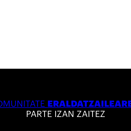
ERALDATZAILEAR
OMUNITATE
PARTE IZAN ZAITEZ