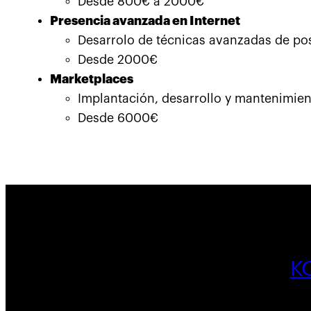
Desde 800€ a 2000€
Presencia avanzada en Internet
Desarrolo de técnicas avanzadas de pos
Desde 2000€
Marketplaces
Implantación, desarrollo y mantenimien
Desde 6000€
K