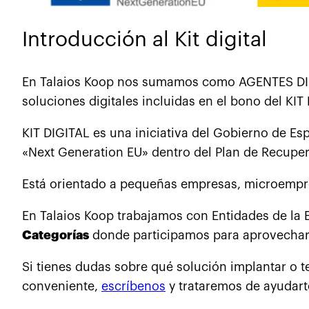
Introducción al Kit digital
En Talaios Koop nos sumamos como AGENTES DIGITA
soluciones digitales incluidas en el bono del KIT
KIT DIGITAL es una iniciativa del Gobierno de E
«Next Generation EU» dentro del Plan de Recuper
Está orientado a pequeñas empresas, microempre
En Talaios Koop trabajamos con Entidades de la Ec
Categorías
donde participamos para aprovechar el
Si tienes dudas sobre qué solución implantar o t
conveniente,
escríbenos
y trataremos de ayudart