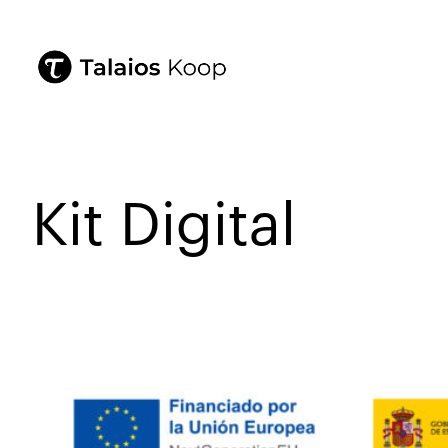
Kit Digital