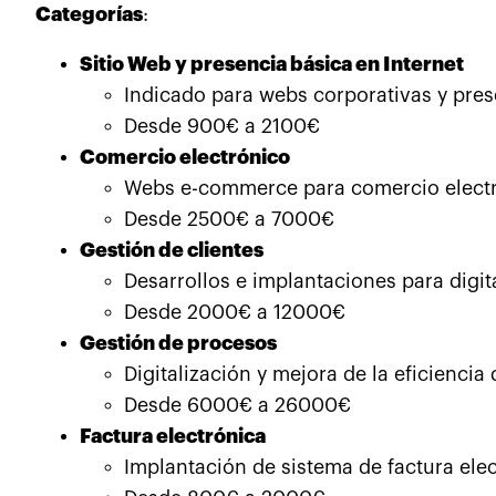
Categorías
:
Sitio Web y presencia básica en Internet
Indicado para webs corporativas y prese
Desde 900€ a 2100€
Comercio electrónico
Webs e-commerce para comercio electr
Desde 2500€ a 7000€
Gestión de clientes
Desarrollos e implantaciones para digita
Desde 2000€ a 12000€
Gestión de procesos
Digitalización y mejora de la eficiencia
Desde 6000€ a 26000€
Factura electrónica
Implantación de sistema de factura elec