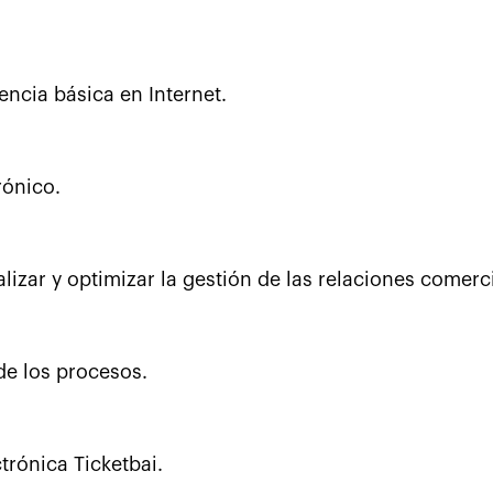
ncia básica en Internet.
ónico.
lizar y optimizar la gestión de las relaciones comerci
 de los procesos.
trónica Ticketbai.