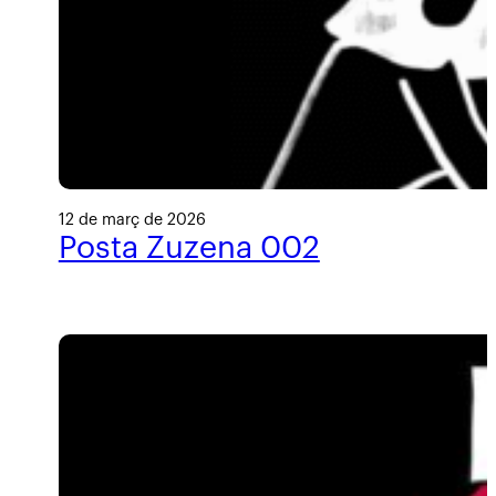
12 de març de 2026
Posta Zuzena 002