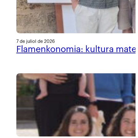
7 de juliol de 2026
Flamenkonomia: kultura materi