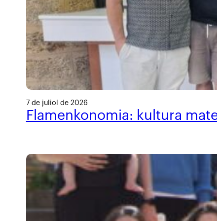
7 de juliol de 2026
Flamenkonomia: kultura materi