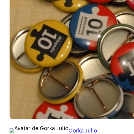
Gorka Julio