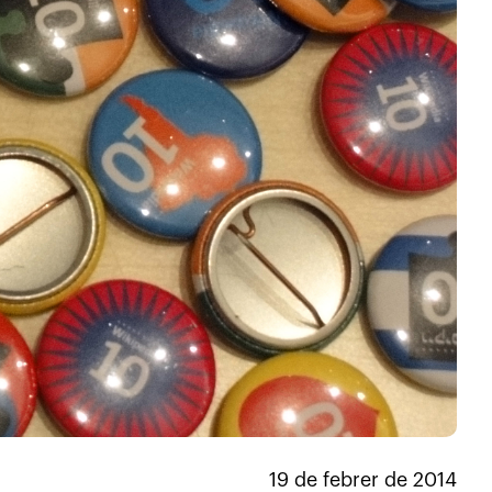
19 de febrer de 2014