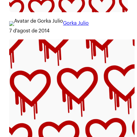
Gorka Julio
7 d'agost de 2014