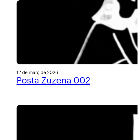
12 de març de 2026
Posta Zuzena 002