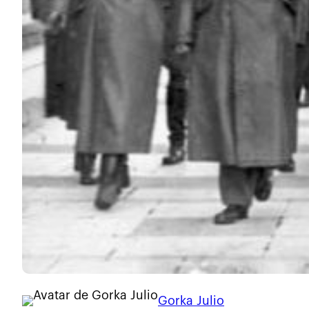
Gorka Julio