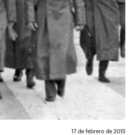
17 de febrero de 2015