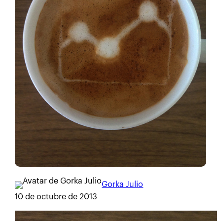
Gorka Julio
10 de octubre de 2013