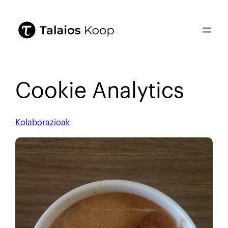
Cookie Analytics
Kolaborazioak