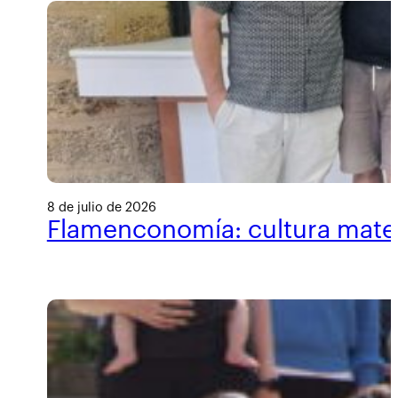
8 de julio de 2026
Flamenconomía: cultura materi