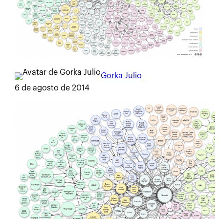
Gorka Julio
6 de agosto de 2014