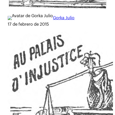
Gorka Julio
17 de febrero de 2015