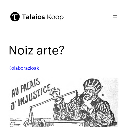
Noiz arte?
Kolaborazioak