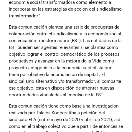
economía social transformadora como elemento a
incorporar en las estrategias de acción del sindicalismo
transformador”.
Esta comunicación plantea una serie de propuestas de
colaboración entre el sindicalismo y la economía social
con vocación transformadora (EST). Las entidades de la
EST pueden ser agentes relevantes si se plantea como
objetivo lograr el control democrático de los procesos
productivos y avanzar en la mejora de la Vida como
proyecto antagonista a la economía capitalista que
tiene por objetivo la acumulación de capital . El
sindicalismo alternativo y/o transformador, si comparte
ese objetivo, está en disposición de afrontar nuevas
oportunidades vinculadas al impulso de la EST.
Esta comunicación tiene como base una investigación
realizada por Talaios Kooperatiba a petición del
sindicato ELA (entre mayo de 2020 y abril de 2021), así
como en el trabajo colectivo que a partir de entonces se