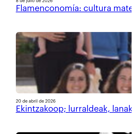
8 de julio de 2026
Flamenconomía: cultura materi
20 de abril de 2026
Ekintzakoop; lurraldeak, lanak