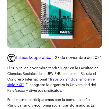
Talaios kooperatiba
27 de noviembre de 2024
El 28 y 29 de noviembre tendrá lugar en la Facultad de
Ciencias Sociales de la UPV-EHU en Leioa – Bizkaia el
Congreso Internacional
“Trabajo y sindicalismo en el
siglo XXI”
. El congreso lo organiza la Universidad del
País Vasco y diversos sindicatos.
En el mismo participaremos con la comunicación
«Sindicalismo y economía social transformadora. La