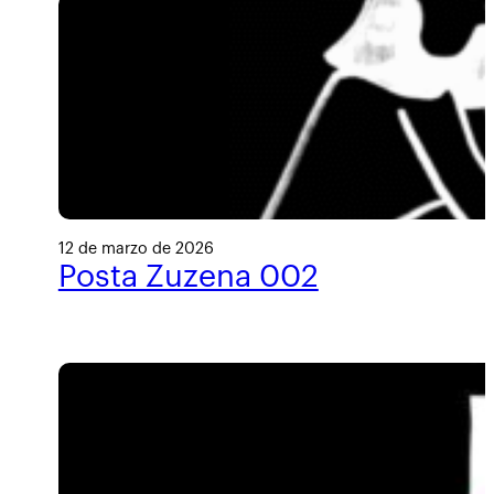
12 de marzo de 2026
Posta Zuzena 002