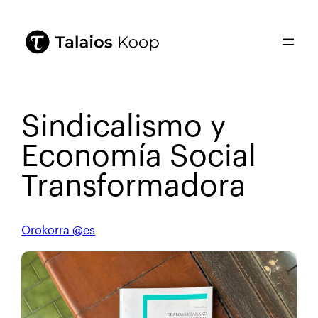
Sindicalismo y
Economía Social
Transformadora
Orokorra @es