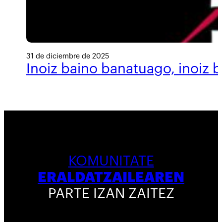
31 de diciembre de 2025
Inoiz baino banatuago, inoiz 
KOMUNITATE
ERALDATZAILEAREN
PARTE IZAN ZAITEZ