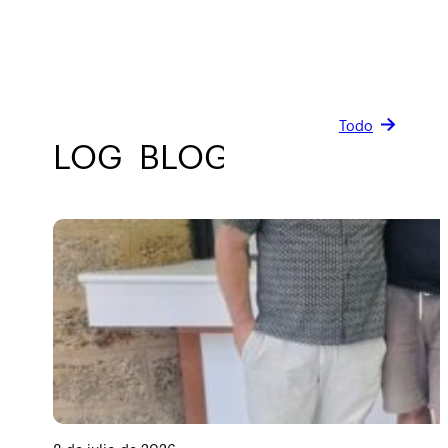
Todo
BLOG
BLOG
BLOG
BLOG