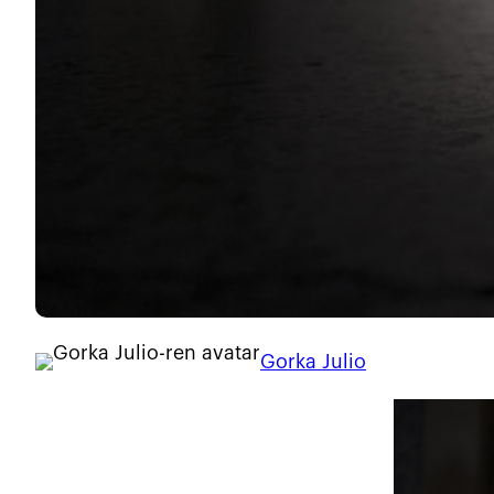
Gorka Julio