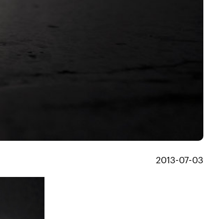
2013-07-03