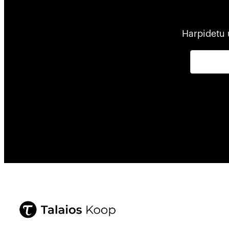
Harpidetu 