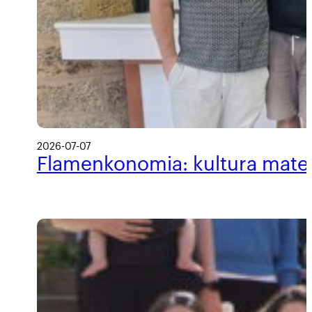
2026-07-07
Flamenkonomia: kultura materi