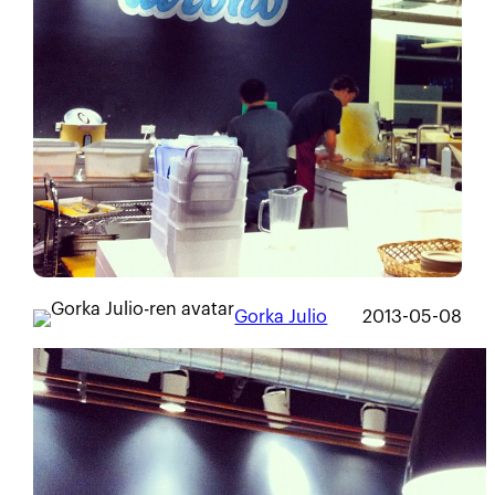
Gorka Julio
2013-05-08