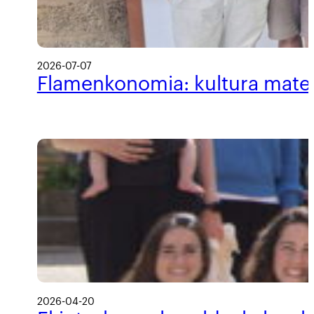
2026-07-07
Flamenkonomia: kultura materi
2026-04-20