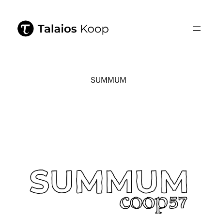
SUMMUM