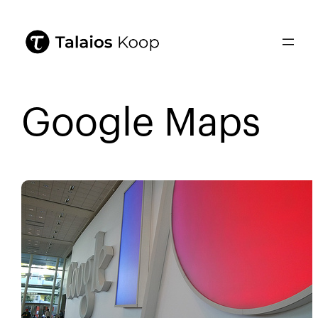
Google Maps