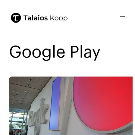
Google Play