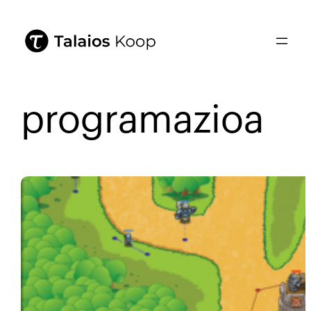
programazioa