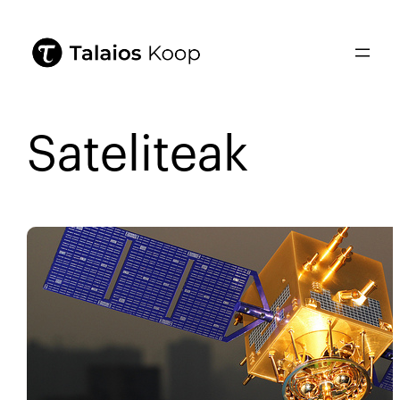
Sateliteak