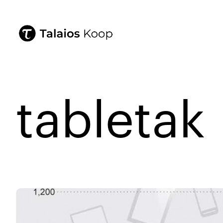
tabletak