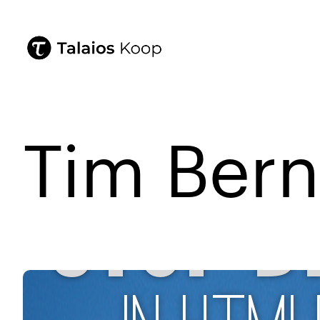
Tim Bern