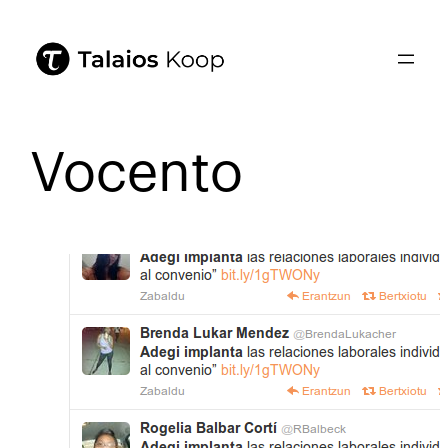
Vocento