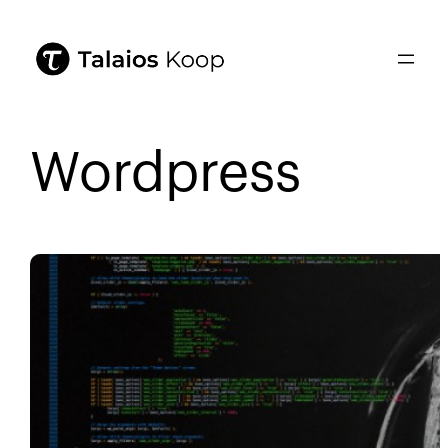
Wordpress