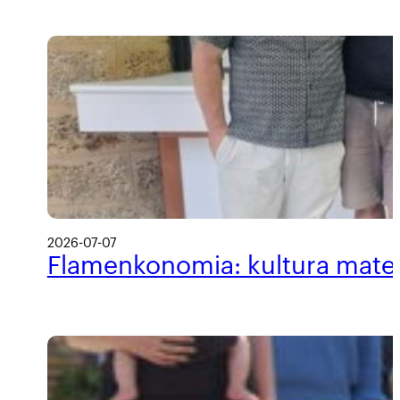
2026-07-07
Flamenkonomia: kultura materi