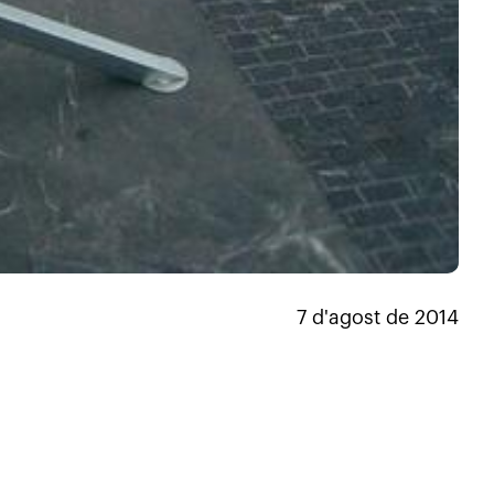
7 d'agost de 2014