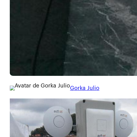
Gorka Julio