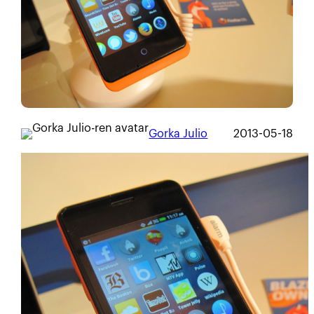
Gorka Julio
2013-05-18