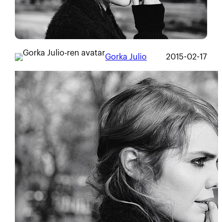
Gorka Julio
2015-02-17