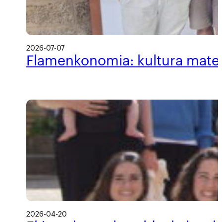
2026-07-07
Flamenkonomia: kultura materi
2026-04-20