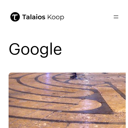
Google