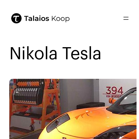
Nikola Tesla