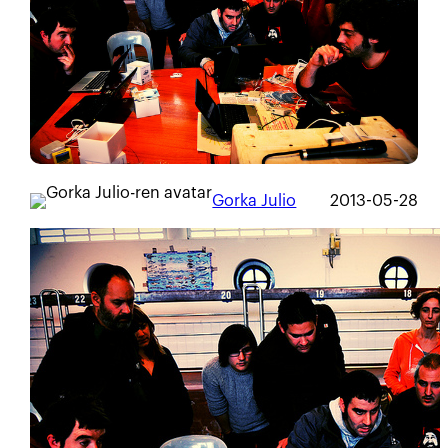
Gorka Julio
2013-05-28