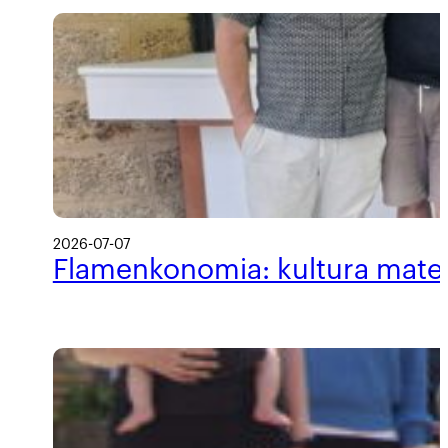
2026-07-07
Flamenkonomia: kultura materi