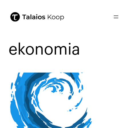
ekonomia