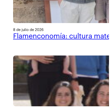
8 de julio de 2026
Flamenconomía: cultura materi