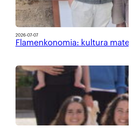
2026-07-07
Flamenkonomia: kultura materi