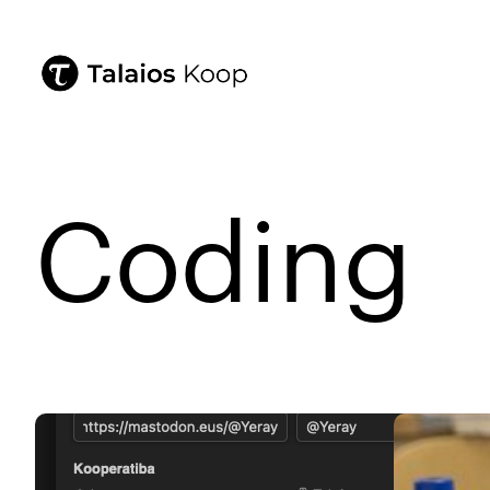
Coding