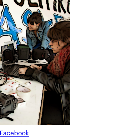
Facebook