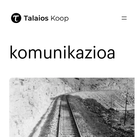
komunikazioa