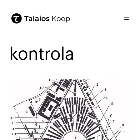
kontrola