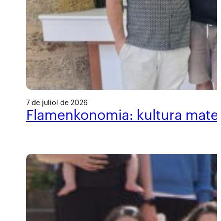
7 de juliol de 2026
Flamenkonomia: kultura materi