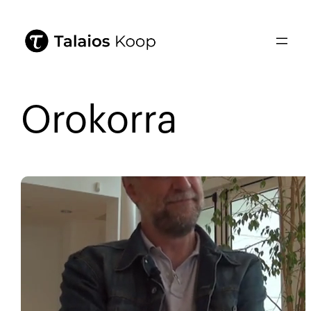
Orokorra