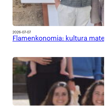
2026-07-07
Flamenkonomia: kultura materi